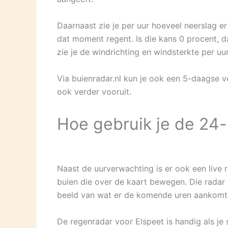
Daarnaast zie je per uur hoeveel neerslag er
dat moment regent. Is die kans 0 procent, da
zie je de windrichting en windsterkte per uur
Via buienradar.nl kun je ook een 5-daagse v
ook verder vooruit.
Hoe gebruik je de 24-
Naast de uurverwachting is er ook een live 
buien die over de kaart bewegen. Die radar 
beeld van wat er de komende uren aankomt
De regenradar voor Elspeet is handig als je s