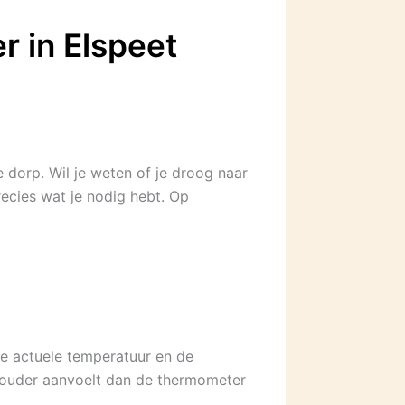
r in Elspeet
 dorp. Wil je weten of je droog naar
ecies wat je nodig hebt. Op
 de actuele temperatuur en de
 kouder aanvoelt dan de thermometer