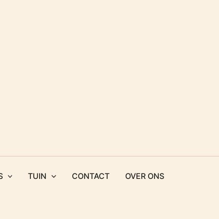
S
TUIN
CONTACT
OVER ONS