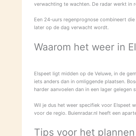
verwachting te wachten. De radar werkt in r
Een 24-uurs regenprognose combineert die li
later op de dag verwacht wordt.
Waarom het weer in El
Elspeet ligt midden op de Veluwe, in de ge
iets anders dan in omliggende plaatsen. Bo
harder aanvoelen dan in een lager gelegen s
Wil je dus het weer specifiek voor Elspeet 
voor de regio. Buienradar.nl heeft een apar
Tips voor het plannen