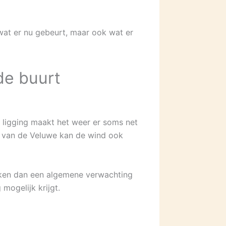
 wat er nu gebeurt, maar ook wat er
de buurt
 ligging maakt het weer er soms net
n van de Veluwe kan de wind ook
uiken dan een algemene verwachting
mogelijk krijgt.