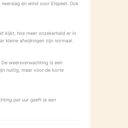
, neerslag en wind voor Elspeet. Ook
t kijkt, hoe meer onzekerheid er in
r kleine afwijkingen zijn normaal.
. De weersverwachting is een
n nuttig, maar voor de korte
hting per uur geeft je een