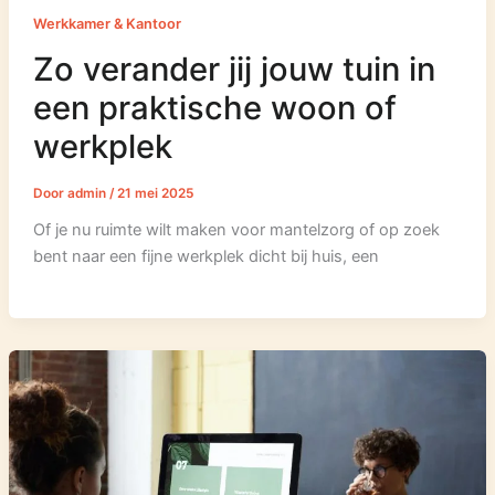
Werkkamer & Kantoor
Zo verander jij jouw tuin in
een praktische woon of
werkplek
Door
admin
/
21 mei 2025
Of je nu ruimte wilt maken voor mantelzorg of op zoek
bent naar een fijne werkplek dicht bij huis, een