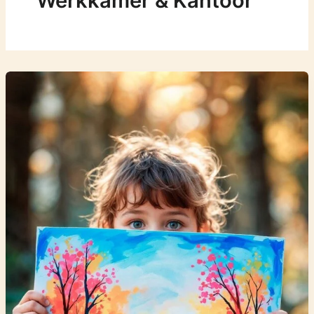
Werkkamer & Kantoor