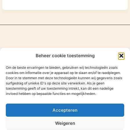
Beheer cookie toestemming
Om de beste ervaringen te bieden, gebruiken wij technologieën zoals
cookies om informatie over je apparaat op te slaan en/of te raadplegen.
Door in te stemmen met deze technologieën kunnen wij gegevens zoals
surfgedrag of unieke ID's op deze site verwerken. Als je geen
toestemming geeft of uw toestemming intrekt, kan dit een nadelige
invloed hebben op bepaalde functies en mogelijkheden.
Zoeken
Zoeken
Accepteren
Weigeren