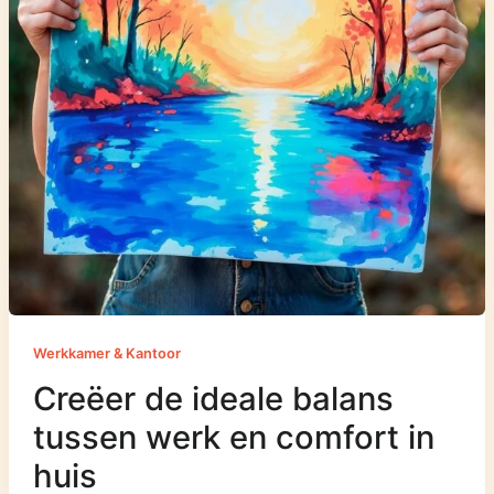
Werkkamer & Kantoor
Creëer de ideale balans
tussen werk en comfort in
huis