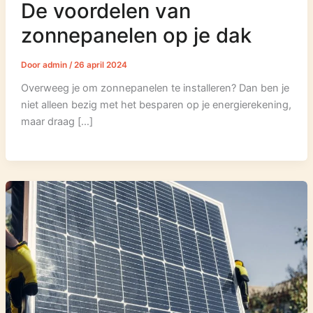
De voordelen van
zonnepanelen op je dak
Door
admin
/
26 april 2024
Overweeg je om zonnepanelen te installeren? Dan ben je
niet alleen bezig met het besparen op je energierekening,
maar draag […]