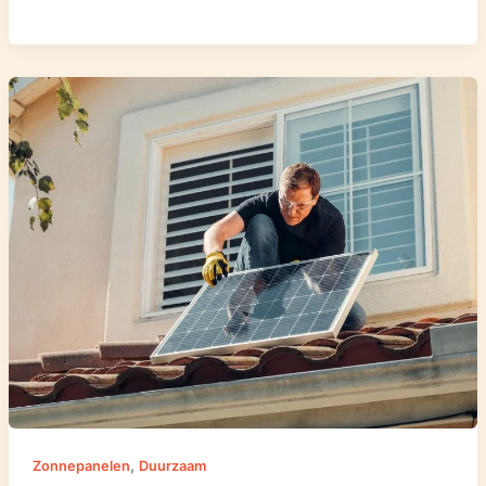
,
Zonnepanelen
Duurzaam