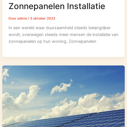
Zonnepanelen Installatie
Door
admin
/
3 oktober 2023
In een wereld waar duurzaamheid steeds belangrijker
wordt, overwegen steeds meer mensen de installatie van
zonnepanelen op hun woning. Zonnepanelen