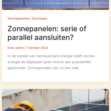
,
Zonnepanelen
Duurzaam
Zonnepanelen: serie of
parallel aansluiten?
Door
admin
/
7 oktober 2023
In de wereld van hernieuwbare energie heeft zonne-
energie de afgelopen jaren enorm aan populariteit
gewonnen. Zonnepanelen zijn nu een veel