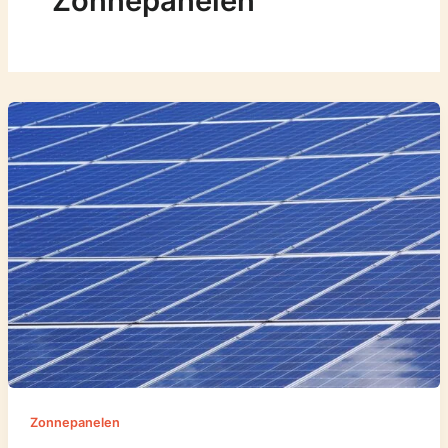
Zonnepanelen
Zonnepanelen