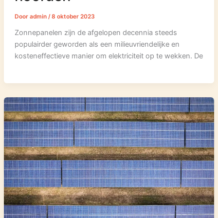
Door
admin
/
8 oktober 2023
Zonnepanelen zijn de afgelopen decennia steeds
populairder geworden als een milieuvriendelijke en
kosteneffectieve manier om elektriciteit op te wekken. De