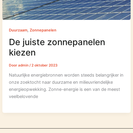
,
Duurzaam
Zonnepanelen
De juiste zonnepanelen
kiezen
Door
admin
/
2 oktober 2023
Natuurlijke energiebronnen worden steeds belangrijker in
onze zoektocht naar duurzame en milieuvriendelijke
energieopwekking. Zonne-energie is een van de meest
veelbelovende