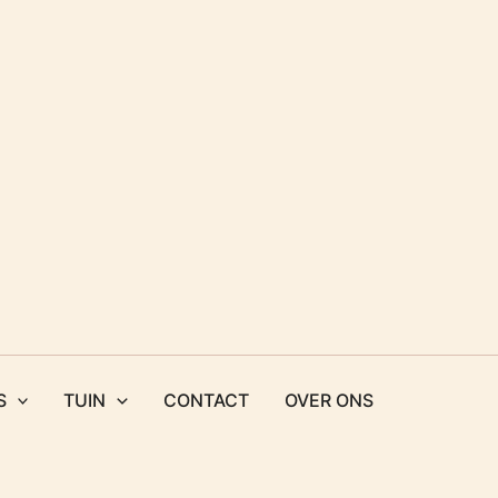
S
TUIN
CONTACT
OVER ONS