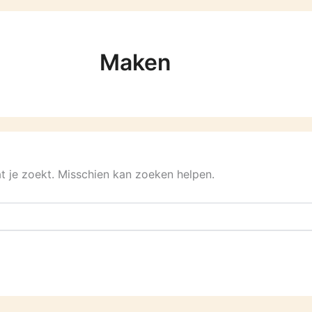
Maken
at je zoekt. Misschien kan zoeken helpen.