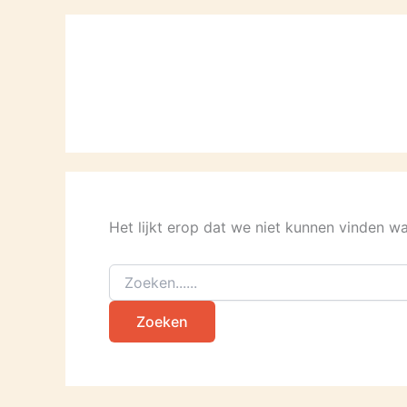
Het lijkt erop dat we niet kunnen vinden w