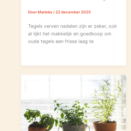
Door
Marieke
/
22 december 2025
Tegels verven nadelen zijn er zeker, ook
al lijkt het makkelijk en goedkoop om
oude tegels een frisse laag te