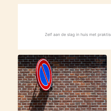
Zelf aan de slag in huis met prakt