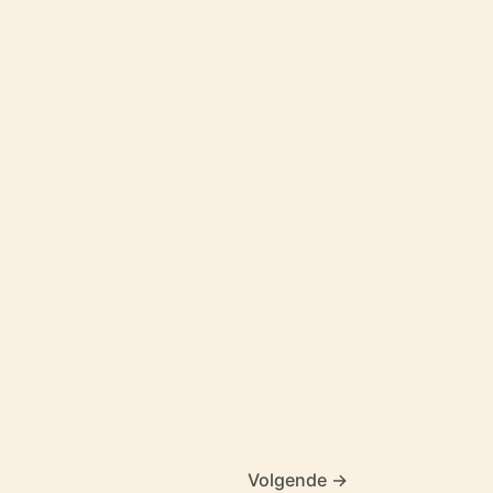
Volgende
→