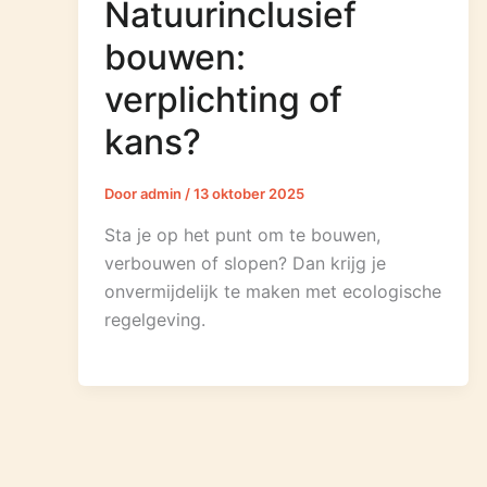
Natuurinclusief
bouwen:
verplichting of
kans?
Door
admin
/
13 oktober 2025
Sta je op het punt om te bouwen,
verbouwen of slopen? Dan krijg je
onvermijdelijk te maken met ecologische
regelgeving.