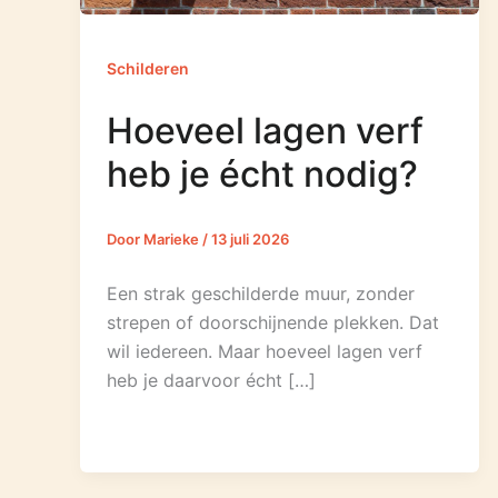
Schilderen
Hoeveel lagen verf
heb je écht nodig?
Door
Marieke
/
13 juli 2026
Een strak geschilderde muur, zonder
strepen of doorschijnende plekken. Dat
wil iedereen. Maar hoeveel lagen verf
heb je daarvoor écht […]