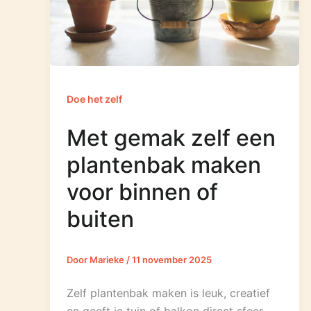
Doe het zelf
Met gemak zelf een
plantenbak maken
voor binnen of
buiten
Door
Marieke
/
11 november 2025
Zelf plantenbak maken is leuk, creatief