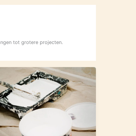
ngen tot grotere projecten.