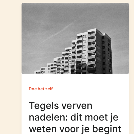
Doe het zelf
Tegels verven
nadelen: dit moet je
weten voor je begint