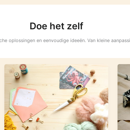
Doe het zelf
ische oplossingen en eenvoudige ideeën. Van kleine aanpassi