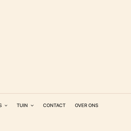
S
TUIN
CONTACT
OVER ONS