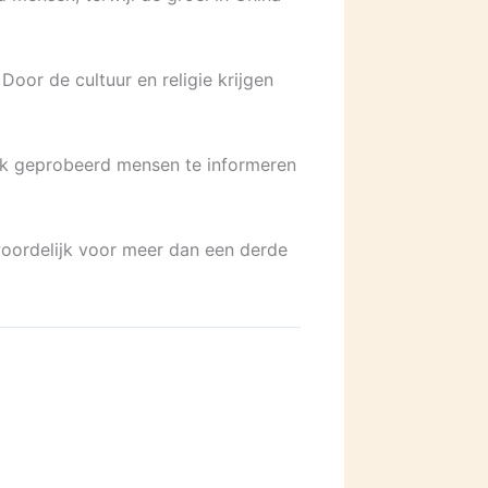
oor de cultuur en religie krijgen
ook geprobeerd mensen te informeren
woordelijk voor meer dan een derde