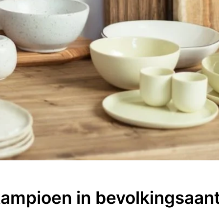
 kampioen in bevolkingsaant