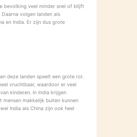
 bevolking veel minder snel of blijft
. Daarna volgen landen als
 en India. Er zijn dus grote
an deze landen speelt een grote rol.
eel vruchtbaar, waardoor er veel
an kinderen. In India krijgen
t mensen makkelijk buiten kunnen
el India als China zijn ook heel