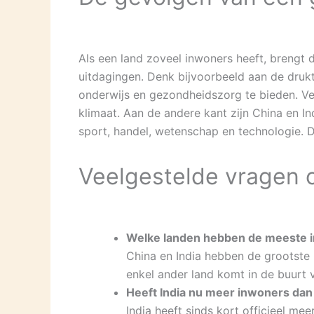
Als een land zoveel inwoners heeft, brengt d
uitdagingen. Denk bijvoorbeeld aan de drukt
onderwijs en gezondheidszorg te bieden. Ver
klimaat. Aan de andere kant zijn China en In
sport, handel, wetenschap en technologie. 
Veelgestelde vragen 
Welke landen hebben de meeste 
China en India hebben de grootste
enkel ander land komt in de buurt v
Heeft India nu meer inwoners dan
India heeft sinds kort officieel me