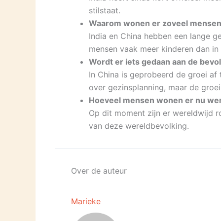
stilstaat.
Waarom wonen er zoveel mensen i
India en China hebben een lange ge
mensen vaak meer kinderen dan in 
Wordt er iets gedaan aan de bevo
In China is geprobeerd de groei af
over gezinsplanning, maar de groei 
Hoeveel mensen wonen er nu wer
Op dit moment zijn er wereldwijd r
van deze wereldbevolking.
Over de auteur
Marieke