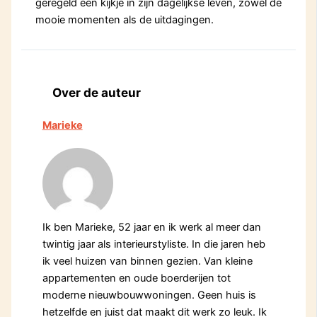
geregeld een kijkje in zijn dagelijkse leven, zowel de
mooie momenten als de uitdagingen.
Over de auteur
Marieke
Ik ben Marieke, 52 jaar en ik werk al meer dan
twintig jaar als interieurstyliste. In die jaren heb
ik veel huizen van binnen gezien. Van kleine
appartementen en oude boerderijen tot
moderne nieuwbouwwoningen. Geen huis is
hetzelfde en juist dat maakt dit werk zo leuk. Ik