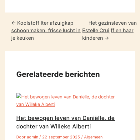
←
Koolstoffilter afzuigkap
Het gezinsleven van
schoonmaken: frisse lucht in
Estelle Cruijff en haar
je keuken
kinderen
→
Gerelateerde berichten
Het bewogen leven van Daniëlle, de
dochter van Willeke Alberti
Door
admin
/
22 september 2025
/
Algemeen