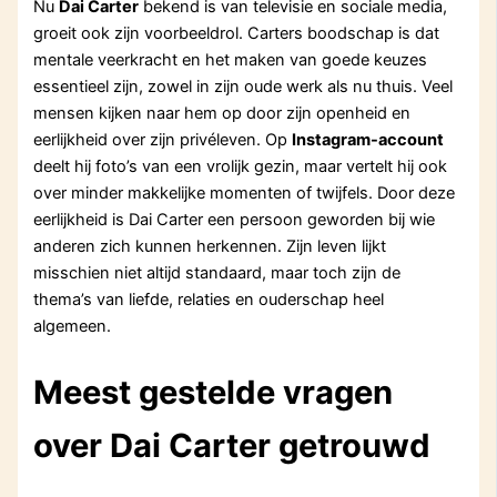
Nu
Dai Carter
bekend is van televisie en sociale media,
groeit ook zijn voorbeeldrol. Carters boodschap is dat
mentale veerkracht en het maken van goede keuzes
essentieel zijn, zowel in zijn oude werk als nu thuis. Veel
mensen kijken naar hem op door zijn openheid en
eerlijkheid over zijn privéleven. Op
Instagram-account
deelt hij foto’s van een vrolijk gezin, maar vertelt hij ook
over minder makkelijke momenten of twijfels. Door deze
eerlijkheid is Dai Carter een persoon geworden bij wie
anderen zich kunnen herkennen. Zijn leven lijkt
misschien niet altijd standaard, maar toch zijn de
thema’s van liefde, relaties en ouderschap heel
algemeen.
Meest gestelde vragen
over Dai Carter getrouwd