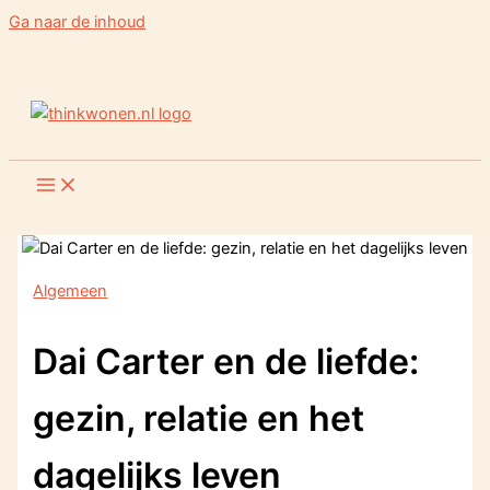
Ga naar de inhoud
Algemeen
Dai Carter en de liefde:
gezin, relatie en het
dagelijks leven