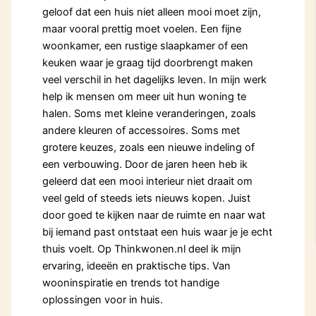
geloof dat een huis niet alleen mooi moet zijn,
maar vooral prettig moet voelen. Een fijne
woonkamer, een rustige slaapkamer of een
keuken waar je graag tijd doorbrengt maken
veel verschil in het dagelijks leven. In mijn werk
help ik mensen om meer uit hun woning te
halen. Soms met kleine veranderingen, zoals
andere kleuren of accessoires. Soms met
grotere keuzes, zoals een nieuwe indeling of
een verbouwing. Door de jaren heen heb ik
geleerd dat een mooi interieur niet draait om
veel geld of steeds iets nieuws kopen. Juist
door goed te kijken naar de ruimte en naar wat
bij iemand past ontstaat een huis waar je je echt
thuis voelt. Op Thinkwonen.nl deel ik mijn
ervaring, ideeën en praktische tips. Van
wooninspiratie en trends tot handige
oplossingen voor in huis.