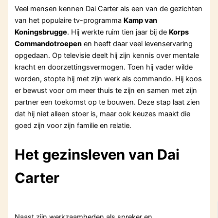
Veel mensen kennen Dai Carter als een van de gezichten
van het populaire tv-programma
Kamp van
Koningsbrugge
. Hij werkte ruim tien jaar bij de
Korps
Commandotroepen
en heeft daar veel levenservaring
opgedaan. Op televisie deelt hij zijn kennis over mentale
kracht en doorzettingsvermogen. Toen hij vader wilde
worden, stopte hij met zijn werk als commando. Hij koos
er bewust voor om meer thuis te zijn en samen met zijn
partner een toekomst op te bouwen. Deze stap laat zien
dat hij niet alleen stoer is, maar ook keuzes maakt die
goed zijn voor zijn familie en relatie.
Het gezinsleven van Dai
Carter
Naast zijn werkzaamheden als spreker en