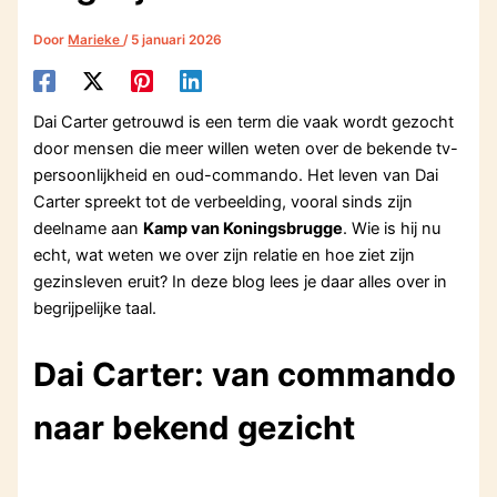
Door
Marieke
/
5 januari 2026
Dai Carter getrouwd is een term die vaak wordt gezocht
door mensen die meer willen weten over de bekende tv-
persoonlijkheid en oud-commando. Het leven van Dai
Carter spreekt tot de verbeelding, vooral sinds zijn
deelname aan
Kamp van Koningsbrugge
. Wie is hij nu
echt, wat weten we over zijn relatie en hoe ziet zijn
gezinsleven eruit? In deze blog lees je daar alles over in
begrijpelijke taal.
Dai Carter: van commando
naar bekend gezicht