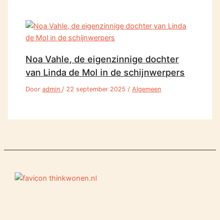
Noa Vahle, de eigenzinnige dochter
van Linda de Mol in de schijnwerpers
Door
admin
/
22 september 2025
/
Algemeen