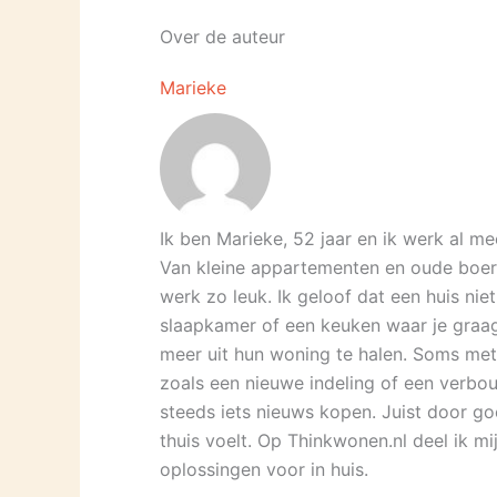
Over de auteur
Marieke
Ik ben Marieke, 52 jaar en ik werk al mee
Van kleine appartementen en oude boerd
werk zo leuk. Ik geloof dat een huis nie
slaapkamer of een keuken waar je graag 
meer uit hun woning te halen. Soms met
zoals een nieuwe indeling of een verbou
steeds iets nieuws kopen. Juist door goe
thuis voelt. Op Thinkwonen.nl deel ik mi
oplossingen voor in huis.