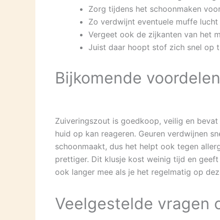
Zorg tijdens het schoonmaken voor 
Zo verdwijnt eventuele muffe lucht 
Vergeet ook de zijkanten van het m
Juist daar hoopt stof zich snel op 
Bijkomende voordelen
Zuiveringszout is goedkoop, veilig en beva
huid op kan reageren. Geuren verdwijnen snel
schoonmaakt, dus het helpt ook tegen allerg
prettiger. Dit klusje kost weinig tijd en geef
ook langer mee als je het regelmatig op dez
Veelgestelde vragen