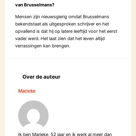
van Brusselmans?
Mensen zijn nieuwsgierig omdat Brusselmans
bekendstaat als uitgesproken schrijver en het
opvallend is dat hij op latere leeftijd voor het eerst
vader werd. Het laat zien dat het leven altijd
verrassingen kan brengen.
Over de auteur
Marieke
Ik ben Marieke, 52 jaar en ik werk al meer dan