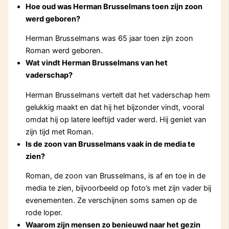
Hoe oud was Herman Brusselmans toen zijn zoon
werd geboren?
Herman Brusselmans was 65 jaar toen zijn zoon
Roman werd geboren.
Wat vindt Herman Brusselmans van het
vaderschap?
Herman Brusselmans vertelt dat het vaderschap hem
gelukkig maakt en dat hij het bijzonder vindt, vooral
omdat hij op latere leeftijd vader werd. Hij geniet van
zijn tijd met Roman.
Is de zoon van Brusselmans vaak in de media te
zien?
Roman, de zoon van Brusselmans, is af en toe in de
media te zien, bijvoorbeeld op foto’s met zijn vader bij
evenementen. Ze verschijnen soms samen op de
rode loper.
Waarom zijn mensen zo benieuwd naar het gezin