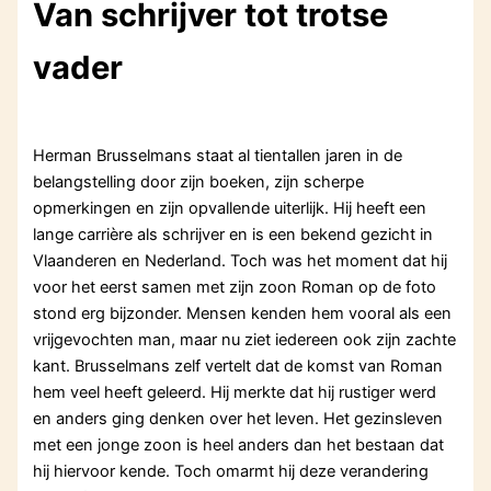
Van schrijver tot trotse
vader
Herman Brusselmans staat al tientallen jaren in de
belangstelling door zijn boeken, zijn scherpe
opmerkingen en zijn opvallende uiterlijk. Hij heeft een
lange carrière als schrijver en is een bekend gezicht in
Vlaanderen en Nederland. Toch was het moment dat hij
voor het eerst samen met zijn zoon Roman op de foto
stond erg bijzonder. Mensen kenden hem vooral als een
vrijgevochten man, maar nu ziet iedereen ook zijn zachte
kant. Brusselmans zelf vertelt dat de komst van Roman
hem veel heeft geleerd. Hij merkte dat hij rustiger werd
en anders ging denken over het leven. Het gezinsleven
met een jonge zoon is heel anders dan het bestaan dat
hij hiervoor kende. Toch omarmt hij deze verandering