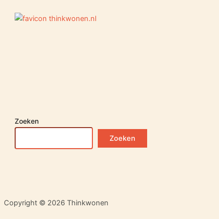
Zoeken
Zoeken
Copyright © 2026 Thinkwonen