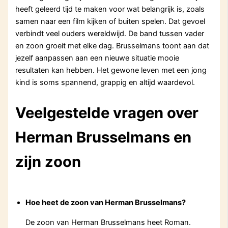
heeft geleerd tijd te maken voor wat belangrijk is, zoals
samen naar een film kijken of buiten spelen. Dat gevoel
verbindt veel ouders wereldwijd. De band tussen vader
en zoon groeit met elke dag. Brusselmans toont aan dat
jezelf aanpassen aan een nieuwe situatie mooie
resultaten kan hebben. Het gewone leven met een jong
kind is soms spannend, grappig en altijd waardevol.
Veelgestelde vragen over
Herman Brusselmans en
zijn zoon
Hoe heet de zoon van Herman Brusselmans?
De zoon van Herman Brusselmans heet Roman.