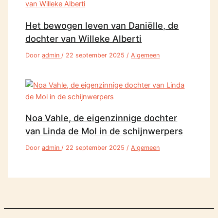
Het bewogen leven van Daniëlle, de
dochter van Willeke Alberti
Door
admin
/
22 september 2025
/
Algemeen
Noa Vahle, de eigenzinnige dochter
van Linda de Mol in de schijnwerpers
Door
admin
/
22 september 2025
/
Algemeen