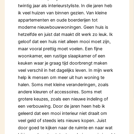
twintig jaar als interieurstyliste. In die jaren heb
ik veel huizen van binnen gezien. Van kleine
appartementen en oude boerderijen tot
moderne nieuwbouwwoningen. Geen huis is
hetzelfde en juist dat maakt dit werk zo leuk. Ik
geloof dat een huis niet alleen mooi moet zijn,
maar vooral prettig moet voelen. Een fijne
woonkamer, een rustige slaapkamer of een
keuken waar je graag tijd doorbrengt maken
veel verschil in het dagelijks leven. In mijn werk
help ik mensen om meer uit hun woning te
halen. Soms met kleine veranderingen, zoals
andere kleuren of accessoires. Soms met
grotere keuzes, zoals een nieuwe indeling of
een verbouwing. Door de jaren heen heb ik
geleerd dat een mooi interieur niet draait om
veel geld of steeds iets nieuws kopen. Juist
door goed te kijken naar de ruimte en naar wat