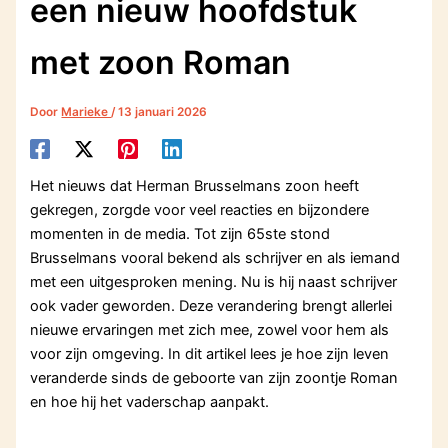
een nieuw hoofdstuk
met zoon Roman
Door
Marieke
/
13 januari 2026
Het nieuws dat Herman Brusselmans zoon heeft
gekregen, zorgde voor veel reacties en bijzondere
momenten in de media. Tot zijn 65ste stond
Brusselmans vooral bekend als schrijver en als iemand
met een uitgesproken mening. Nu is hij naast schrijver
ook vader geworden. Deze verandering brengt allerlei
nieuwe ervaringen met zich mee, zowel voor hem als
voor zijn omgeving. In dit artikel lees je hoe zijn leven
veranderde sinds de geboorte van zijn zoontje Roman
en hoe hij het vaderschap aanpakt.