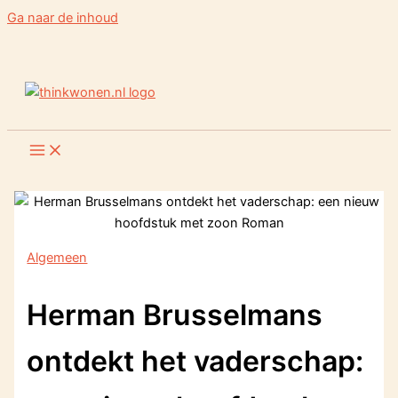
Ga naar de inhoud
Algemeen
Herman Brusselmans
ontdekt het vaderschap: