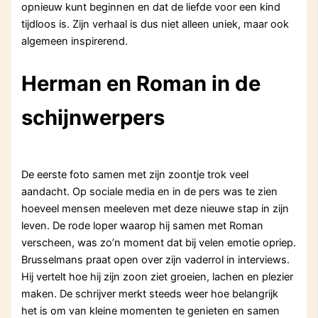
opnieuw kunt beginnen en dat de liefde voor een kind
tijdloos is. Zijn verhaal is dus niet alleen uniek, maar ook
algemeen inspirerend.
Herman en Roman in de
schijnwerpers
De eerste foto samen met zijn zoontje trok veel
aandacht. Op sociale media en in de pers was te zien
hoeveel mensen meeleven met deze nieuwe stap in zijn
leven. De rode loper waarop hij samen met Roman
verscheen, was zo’n moment dat bij velen emotie opriep.
Brusselmans praat open over zijn vaderrol in interviews.
Hij vertelt hoe hij zijn zoon ziet groeien, lachen en plezier
maken. De schrijver merkt steeds weer hoe belangrijk
het is om van kleine momenten te genieten en samen