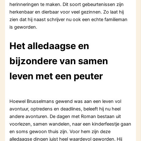
herinneringen te maken. Dit soort gebeurtenissen zijn
herkenbaar en dierbaar voor veel gezinnen. Zo laat hij
zien dat hij naast schrijver nu ook een echte familieman
is geworden.
Het alledaagse en
bijzondere van samen
leven met een peuter
Hoewel Brusselmans gewend was aan een leven vol
avontuur, optredens en deadlines, beleeft hij nu heel
andere avonturen. De dagen met Roman bestaan uit
voorlezen, samen wandelen, naar een kinderfeestje gaan
en soms gewoon thuis zijn. Voor hem zijn deze
alledaagse dingen juist heel waardevol geworden. Hij