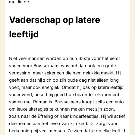
met liefde.
Vaderschap op latere
leeftijd
Niet veel mannen worden op hun 65ste voor het eerst
vader. Voor Brusselmans was het dan ook een grote
verrassing, maar zeker een die hem gelukkig maakt. Hij
geeft aan dat hij zich op zijn oude dag niet alleen jong
voelt, maar ook energiek. Omdat hij pas op latere leeftijd
vader werd, beseft hij goed hoe bijzonder elk moment
samen met Roman is. Brusselmans koopt zelfs een auto
om leuke uitstapjes te kunnen maken met zijn zoon,
zoals naar de Efteling of naar kinderfeestjes. Hij wil actief
deelnemen aan het leven van zijn kind. Dit zorgt voor
herkenning bij veel mensen. Ze zien dat je op elke leeftijd