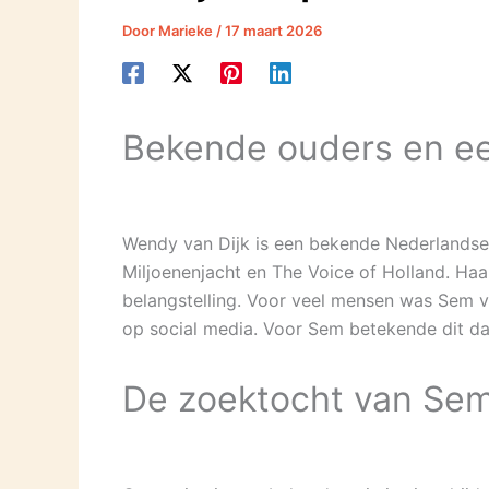
Door
Marieke
/
17 maart 2026
Bekende ouders en ee
Wendy van Dijk is een bekende Nederlandse p
Miljoenenjacht en The Voice of Holland. Haa
belangstelling. Voor veel mensen was Sem v
op social media. Voor Sem betekende dit dat
De zoektocht van Sem 