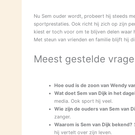
Nu Sem ouder wordt, probeert hij steeds me
sportprestaties. Ook richt hij zich op zijn
kiest er toch voor om te blijven delen waar hi
Met steun van vrienden en familie blijft hij d
Meest gestelde vrage
Hoe oud is de zoon van Wendy van
Wat doet Sem van Dijk in het dagel
media. Ook sport hij veel.
Wie zijn de ouders van Sem van Di
zanger.
Waarom is Sem van Dijk bekend?
S
hij vertelt over zijn leven.