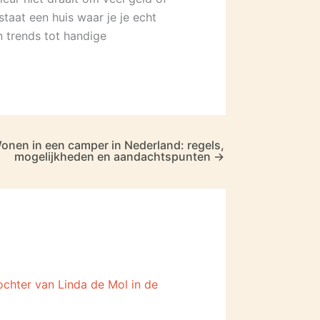
taat een huis waar je je echt
n trends tot handige
onen in een camper in Nederland: regels,
mogelijkheden en aandachtspunten
→