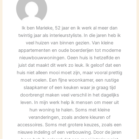
Ik ben Marieke, 52 jaar en ik werk al meer dan
twintig jaar als interieurstyliste. In die jaren heb ik
veel huizen van binnen gezien. Van kleine
appartementen en oude boerderijen tot moderne
nieuwbouwwoningen. Geen huis is hetzelfde en
juist dat maakt dit werk zo leuk. Ik geloof dat een
huis niet alleen mooi moet zijn, maar vooral prettig
moet voelen. Een fijne woonkamer, een rustige
slaapkamer of een keuken waar je graag tijd
doorbrengt maken veel verschil in het dagelijks
leven. In mijn werk help ik mensen om meer uit
hun woning te halen. Soms met kleine
veranderingen, zoals andere kleuren of
accessoires. Soms met grotere keuzes, zoals een
nieuwe indeling of een verbouwing. Door de jaren