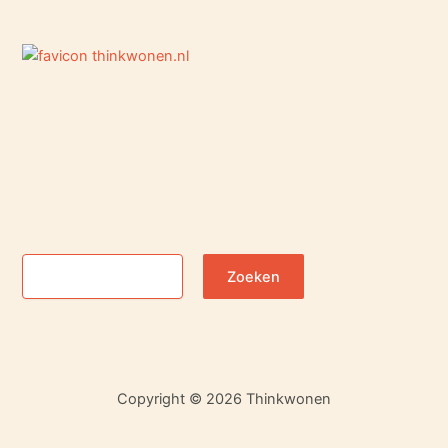
Zoeken
Zoeken
Copyright © 2026 Thinkwonen