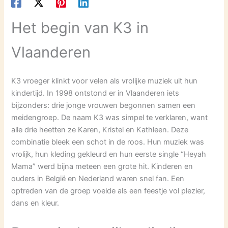
Het begin van K3 in
Vlaanderen
K3 vroeger klinkt voor velen als vrolijke muziek uit hun
kindertijd. In 1998 ontstond er in Vlaanderen iets
bijzonders: drie jonge vrouwen begonnen samen een
meidengroep. De naam K3 was simpel te verklaren, want
alle drie heetten ze Karen, Kristel en Kathleen. Deze
combinatie bleek een schot in de roos. Hun muziek was
vrolijk, hun kleding gekleurd en hun eerste single “Heyah
Mama” werd bijna meteen een grote hit. Kinderen en
ouders in België en Nederland waren snel fan. Een
optreden van de groep voelde als een feestje vol plezier,
dans en kleur.