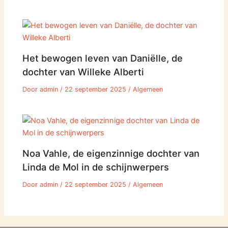
Het bewogen leven van Daniëlle, de
dochter van Willeke Alberti
Door
admin
/
22 september 2025
/
Algemeen
Noa Vahle, de eigenzinnige dochter van
Linda de Mol in de schijnwerpers
Door
admin
/
22 september 2025
/
Algemeen