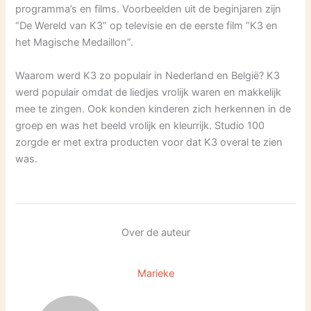
programma’s en films. Voorbeelden uit de beginjaren zijn
“De Wereld van K3” op televisie en de eerste film “K3 en
het Magische Medaillon”.
Waarom werd K3 zo populair in Nederland en België? K3
werd populair omdat de liedjes vrolijk waren en makkelijk
mee te zingen. Ook konden kinderen zich herkennen in de
groep en was het beeld vrolijk en kleurrijk. Studio 100
zorgde er met extra producten voor dat K3 overal te zien
was.
Over de auteur
Marieke