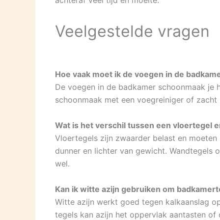
Veelgestelde vragen
Hoe vaak moet ik de voegen in de badka
De voegen in de badkamer schoonmaak je he
schoonmaak met een voegreiniger of zacht
Wat is het verschil tussen een vloertegel
Vloertegels zijn zwaarder belast en moeten st
dunner en lichter van gewicht. Wandtegels o
wel.
Kan ik witte azijn gebruiken om badkamer
Witte azijn werkt goed tegen kalkaanslag op
tegels kan azijn het oppervlak aantasten of 