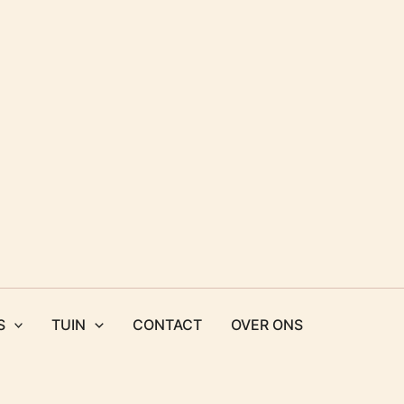
S
TUIN
CONTACT
OVER ONS