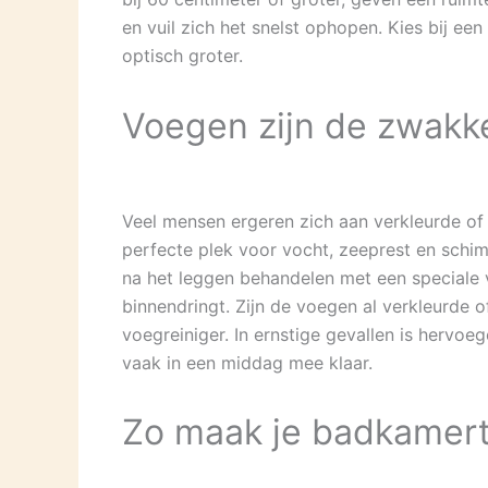
en vuil zich het snelst ophopen. Kies bij ee
optisch groter.
Voegen zijn de zwakk
Veel mensen ergeren zich aan verkleurde of 
perfecte plek voor vocht, zeeprest en schim
na het leggen behandelen met een speciale 
binnendringt. Zijn de voegen al verkleurde 
voegreiniger. In ernstige gevallen is hervoe
vaak in een middag mee klaar.
Zo maak je badkamert