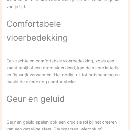
van je tijd.
Comfortabele
vloerbedekking
Een zachte en comfortabele vloerbedekking, zoals een
zacht tapijt of een groot vloerkleed, kan de ruimte letterlijk
en figuurlijk verwarmen. Het nodigt uit tot ontspanning en
maakt de ruimte nog comfortabeler.
Geur en geluid
Geur en geluid spelen ook een cruciale rol bij het creëren
van een gezellige sfeer. Geurkaarsen, wierook of