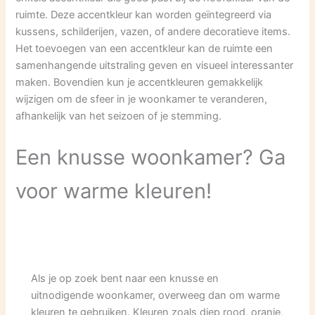
ruimte. Deze accentkleur kan worden geïntegreerd via
kussens, schilderijen, vazen, of andere decoratieve items.
Het toevoegen van een accentkleur kan de ruimte een
samenhangende uitstraling geven en visueel interessanter
maken. Bovendien kun je accentkleuren gemakkelijk
wijzigen om de sfeer in je woonkamer te veranderen,
afhankelijk van het seizoen of je stemming.
Een knusse woonkamer? Ga
voor warme kleuren!
Als je op zoek bent naar een knusse en
uitnodigende woonkamer, overweeg dan om warme
kleuren te gebruiken. Kleuren zoals diep rood, oranje,