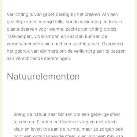
Verlichting is van groot belang bij het creëren van een
gezellige sfeer. Vermijd felle, koude verlichting en kies in
plaats daarvan voor warme, zachte verlichting opties.
Tafellampen, vloerlampen en kaarsen kunnen de
woonkamer verfraaien met een zachte gloed. Overweeg
het gebruik van dimmers om de verlichting aan te passen
aan verschillende stemmingen.
Natuurelementen
Breng de natuur naar binnen om een gezellige sfeer
te creëren. Planten en bloemen voegen niet alleen
kleur en leven toe aan de ruimte, maar ze zorgen ook
voor een ontspannende sfeer. Kies voor een mix van