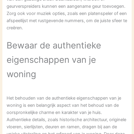
geurverspreiders kunnen een aangename geur toevoegen.
Zorg ook voor muziek opties, zoals een platenspeler of een
afspeellijst met rustgevende nummers, om de juiste sfeer te
creëren.
Bewaar de authentieke
eigenschappen van je
woning
Het behouden van de authentieke eigenschappen van je
woning is een belangrijk aspect van het behoud van de
oorspronkelijke charme en karakter van je huis.
Authentieke details, zoals historische architectuur, originele
vloeren, sierlijsten, deuren en ramen, dragen bij aan de