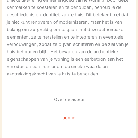
unieke uitstraling en het erfgoed van je woning. Door deze
kenmerken te koesteren en te behouden, behoud je de
geschiedenis en identiteit van je huis. Dit betekent niet dat
je niet kunt renoveren of moderniseren, maar het is van
belang om zorgvuldig om te gaan met deze authentieke
elementen, ze te herstellen en te integreren in eventuele
verbouwingen, zodat ze blijven schitteren en de ziel van je
huis behouden blijft. Het bewaren van de authentieke
eigenschappen van je woning is een eerbetoon aan het
verleden en een manier om de unieke waarde en
aantrekkingskracht van je huis te behouden.
Over de auteur
admin