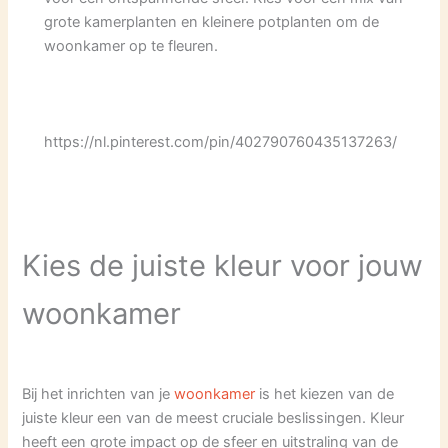
grote kamerplanten en kleinere potplanten om de
woonkamer op te fleuren.
https://nl.pinterest.com/pin/402790760435137263/
Kies de juiste kleur voor jouw
woonkamer
Bij het inrichten van je
woonkamer
is het kiezen van de
juiste kleur een van de meest cruciale beslissingen. Kleur
heeft een grote impact op de sfeer en uitstraling van de