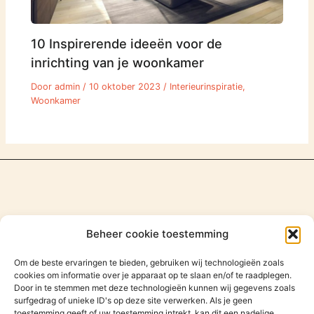
10 Inspirerende ideeën voor de
inrichting van je woonkamer
Door
admin
/
10 oktober 2023
/
Interieurinspiratie
,
Woonkamer
Beheer cookie toestemming
Om de beste ervaringen te bieden, gebruiken wij technologieën zoals
cookies om informatie over je apparaat op te slaan en/of te raadplegen.
Door in te stemmen met deze technologieën kunnen wij gegevens zoals
surfgedrag of unieke ID's op deze site verwerken. Als je geen
toestemming geeft of uw toestemming intrekt, kan dit een nadelige