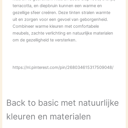
terracotta, en diepbruin kunnen een warme en
gezellige sfeer creëren. Deze tinten stralen warmte
uit en zorgen voor een gevoel van geborgenheid.
Combineer warme kleuren met comfortabele
meubels, zachte verlichting en natuurlijke materialen
om de gezelligheid te versterken.
https://nl.pinterest.com/pin/268034615317509048/
Back to basic met natuurlijke
kleuren en materialen