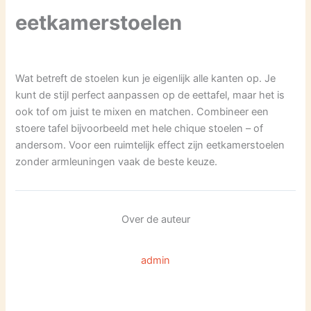
eetkamerstoelen
Wat betreft de stoelen kun je eigenlijk alle kanten op. Je
kunt de stijl perfect aanpassen op de eettafel, maar het is
ook tof om juist te mixen en matchen. Combineer een
stoere tafel bijvoorbeeld met hele chique stoelen – of
andersom. Voor een ruimtelijk effect zijn eetkamerstoelen
zonder armleuningen vaak de beste keuze.
Over de auteur
admin