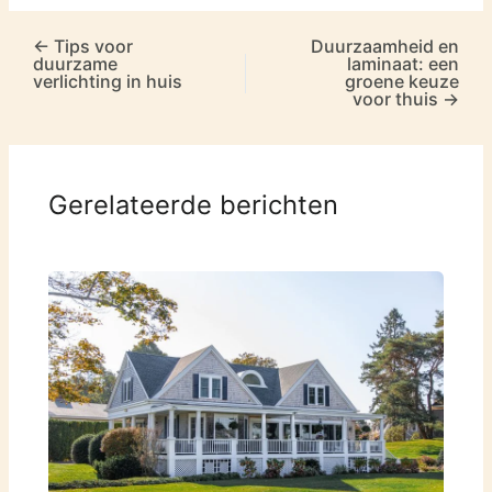
←
Tips voor
Duurzaamheid en
duurzame
laminaat: een
verlichting in huis
groene keuze
voor thuis
→
Gerelateerde berichten