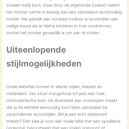
stoelen kwijt kunt, maar door de afgeronde hoeken neemt
het minder ruimte in beslag dan een standaard rechthoekig
model. Het gebrek aan scherpe hoeken is bovendien een
veilige keuze als er kleine kinderen in huis rondrennen,
omdat het minder gevaarlijk is om aan te stoten.
Uiteenlopende
stijlmogelijkheden
Ovale eettafels komen in allerlei stijlen, kleuren en
materialen. Van stoer mangohout tot juist een hele
minimalistische look. De diversiteit aan ontwerpen maakt
dat je de eettafel eenvoudig kunt laten aansluiten bij
verschillende woonstijlen. Wil je een echt statement
maken? Dan kies je voor een ovale tafel met een opvallend
onderstel, bijvoorbeeld met een stalen spinpoot of