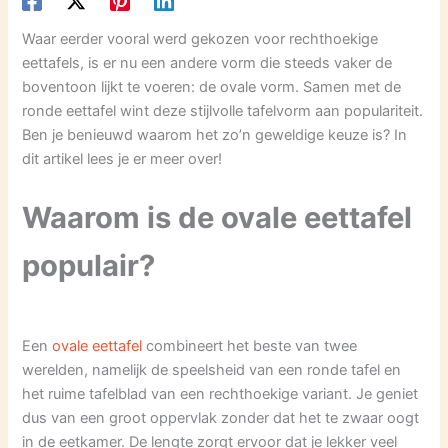
Waar eerder vooral werd gekozen voor rechthoekige
eettafels, is er nu een andere vorm die steeds vaker de
boventoon lijkt te voeren: de ovale vorm. Samen met de
ronde eettafel wint deze stijlvolle tafelvorm aan populariteit.
Ben je benieuwd waarom het zo’n geweldige keuze is? In
dit artikel lees je er meer over!
Waarom is de ovale eettafel
populair?
Een
ovale eettafel
combineert het beste van twee
werelden, namelijk de speelsheid van een ronde tafel en
het ruime tafelblad van een rechthoekige variant. Je geniet
dus van een groot oppervlak zonder dat het te zwaar oogt
in de eetkamer. De lengte zorgt ervoor dat je lekker veel