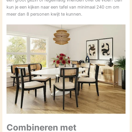
kun je een kijken naar een tafel van minimaal 240 cm om
meer dan 8 personen kwijt te kunnen.
Combineren met