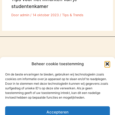
studentenkamer
Door
admin
/
14 oktober 2023
/
Tips & Trends
Beheer cookie toestemming
Om de beste ervaringen te bieden, gebruiken wij technologieën zoals
cookies om informatie over je apparaat op te slaan en/of te raadplegen.
Door in te stemmen met deze technologieën kunnen wij gegevens zoals
surfgedrag of unieke ID's op deze site verwerken. Als je geen
toestemming geeft of uw toestemming intrekt, kan dit een nadelige
invloed hebben op bepaalde functies en mogelijkheden.
Zoeken
Zoeken
Accepteren