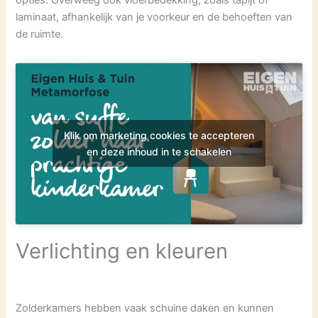
laminaat, afhankelijk van je voorkeur en de behoeften van
de ruimte.
Klik om marketing cookies te accepteren
en deze inhoud in te schakelen
Verlichting en kleuren
Zolderkamers hebben vaak schuine daken en kunnen