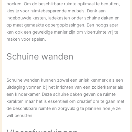
hoeken. Om de beschikbare ruimte optimaal te benutten,
kies je voor ruimtebesparende meubels. Denk aan
ingebouwde kasten, ladekasten onder schuine daken en
op maat gemaakte opbergoplossingen. Een hoogslaper
kan ook een geweldige manier zijn om vloerruimte vrij te
maken voor spelen.
Schuine wanden
Schuine wanden kunnen zowel een uniek kenmerk als een
uitdaging vormen bij het inrichten van een zolderkamer als
een kinderkamer. Deze schuine daken geven de ruimte
karakter, maar het is essentieel om creatief om te gaan met
de beschikbare ruimte en zorgvuldig te plannen hoe je ze
wilt benutten.