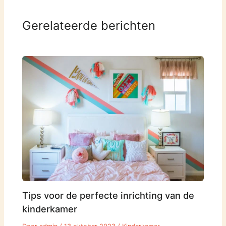
Gerelateerde berichten
Tips voor de perfecte inrichting van de
kinderkamer