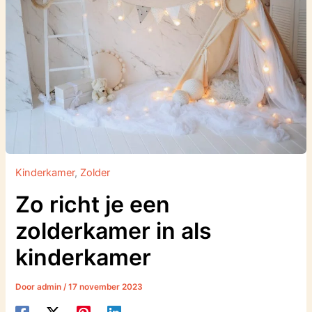
Kinderkamer
,
Zolder
Zo richt je een
zolderkamer in als
kinderkamer
Door
admin
/
17 november 2023