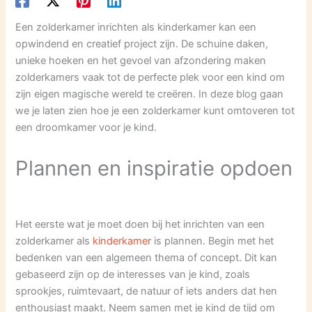
Een zolderkamer inrichten als kinderkamer kan een
opwindend en creatief project zijn. De schuine daken,
unieke hoeken en het gevoel van afzondering maken
zolderkamers vaak tot de perfecte plek voor een kind om
zijn eigen magische wereld te creëren. In deze blog gaan
we je laten zien hoe je een zolderkamer kunt omtoveren tot
een droomkamer voor je kind.
Plannen en inspiratie opdoen
Het eerste wat je moet doen bij het inrichten van een
zolderkamer als
kinderkamer
is plannen. Begin met het
bedenken van een algemeen thema of concept. Dit kan
gebaseerd zijn op de interesses van je kind, zoals
sprookjes, ruimtevaart, de natuur of iets anders dat hen
enthousiast maakt. Neem samen met je kind de tijd om