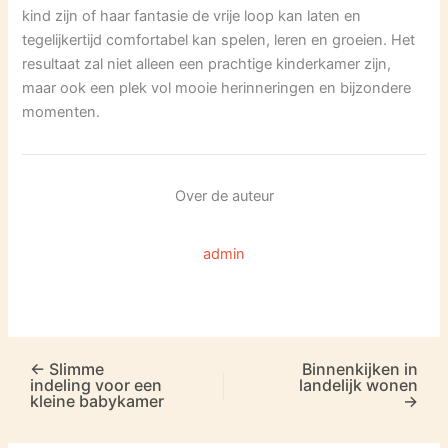
kind zijn of haar fantasie de vrije loop kan laten en
tegelijkertijd comfortabel kan spelen, leren en groeien. Het
resultaat zal niet alleen een prachtige kinderkamer zijn,
maar ook een plek vol mooie herinneringen en bijzondere
momenten.
Over de auteur
admin
←
Slimme
Binnenkijken in
indeling voor een
landelijk wonen
kleine babykamer
→