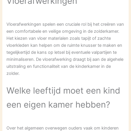
Vloerafwerkingen
Vloerafwerkingen spelen een cruciale rol bij het creëren van
een comfortabele en veilige omgeving in de zolderkamer.
Het kiezen van vloer materialen zoals tapijt of zachte
vloerkleden kan helpen om de ruimte knusser te maken en
tegelijkertijd de kans op letsel bij eventuele valpartijen te
minimaliseren. De vloerafwerking draagt bij aan de algehele
uitstraling en functionaliteit van de kinderkamer in de
zolder.
Welke leeftijd moet een kind
een eigen kamer hebben?
Over het algemeen overwegen ouders vaak om kinderen