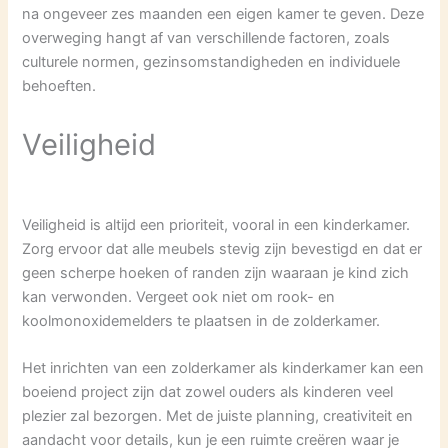
na ongeveer zes maanden een eigen kamer te geven. Deze
overweging hangt af van verschillende factoren, zoals
culturele normen, gezinsomstandigheden en individuele
behoeften.
Veiligheid
Veiligheid is altijd een prioriteit, vooral in een kinderkamer.
Zorg ervoor dat alle meubels stevig zijn bevestigd en dat er
geen scherpe hoeken of randen zijn waaraan je kind zich
kan verwonden. Vergeet ook niet om rook- en
koolmonoxidemelders te plaatsen in de zolderkamer.
Het inrichten van een zolderkamer als kinderkamer kan een
boeiend project zijn dat zowel ouders als kinderen veel
plezier zal bezorgen. Met de juiste planning, creativiteit en
aandacht voor details, kun je een ruimte creëren waar je