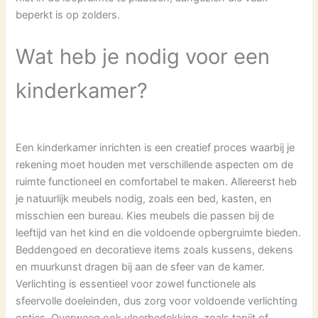
beperkt is op zolders.
Wat heb je nodig voor een
kinderkamer?
Een kinderkamer inrichten is een creatief proces waarbij je
rekening moet houden met verschillende aspecten om de
ruimte functioneel en comfortabel te maken. Allereerst heb
je natuurlijk meubels nodig, zoals een bed, kasten, en
misschien een bureau. Kies meubels die passen bij de
leeftijd van het kind en die voldoende opbergruimte bieden.
Beddengoed en decoratieve items zoals kussens, dekens
en muurkunst dragen bij aan de sfeer van de kamer.
Verlichting is essentieel voor zowel functionele als
sfeervolle doeleinden, dus zorg voor voldoende verlichting
opties. Overweeg ook vloerbedekking, zoals tapijt of