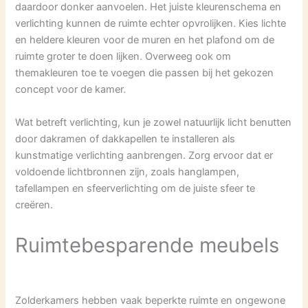
daardoor donker aanvoelen. Het juiste kleurenschema en
verlichting kunnen de ruimte echter opvrolijken. Kies lichte
en heldere kleuren voor de muren en het plafond om de
ruimte groter te doen lijken. Overweeg ook om
themakleuren toe te voegen die passen bij het gekozen
concept voor de kamer.
Wat betreft verlichting, kun je zowel natuurlijk licht benutten
door dakramen of dakkapellen te installeren als
kunstmatige verlichting aanbrengen. Zorg ervoor dat er
voldoende lichtbronnen zijn, zoals hanglampen,
tafellampen en sfeerverlichting om de juiste sfeer te
creëren.
Ruimtebesparende meubels
Zolderkamers hebben vaak beperkte ruimte en ongewone