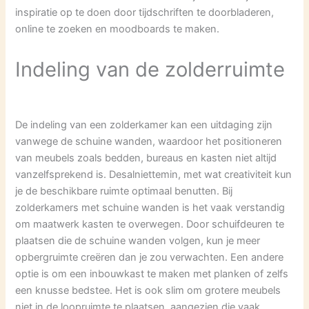
inspiratie op te doen door tijdschriften te doorbladeren,
online te zoeken en moodboards te maken.
Indeling van de zolderruimte
De indeling van een zolderkamer kan een uitdaging zijn
vanwege de schuine wanden, waardoor het positioneren
van meubels zoals bedden, bureaus en kasten niet altijd
vanzelfsprekend is. Desalniettemin, met wat creativiteit kun
je de beschikbare ruimte optimaal benutten. Bij
zolderkamers met schuine wanden is het vaak verstandig
om maatwerk kasten te overwegen. Door schuifdeuren te
plaatsen die de schuine wanden volgen, kun je meer
opbergruimte creëren dan je zou verwachten. Een andere
optie is om een inbouwkast te maken met planken of zelfs
een knusse bedstee. Het is ook slim om grotere meubels
niet in de loopruimte te plaatsen, aangezien die vaak