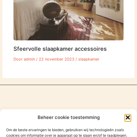
Sfeervolle slaapkamer accessoires
Door
admin
/
22 november 2023
/
slaapkamer
Beheer cookie toestemming
Om de beste ervaringen te bieden, gebruiken wij technologieën zoals
cookies om informatie over je apparaat op te slaan en/of te raadplegen.