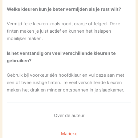
Welke kleuren kun je beter vermijden als je rust wilt?
Vermijd felle kleuren zoals rood, oranje of felgeel. Deze
tinten maken je juist actief en kunnen het inslapen
moeilijker maken.
Is het verstandig om veel verschillende kleuren te
gebruiken?
Gebruik bij voorkeur één hoofdkleur en vul deze aan met
een of twee rustige tinten. Te veel verschillende kleuren
maken het druk en minder ontspannen in je slaapkamer.
Over de auteur
Marieke