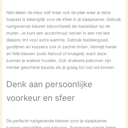
Niet alleen de kleur zelf maar ook de plek waar je deze
toepast is belangrijk voor de sfeer in je slaapkamer. Gebruik
rustgevende kleuren bijvoorbeeld als basiskleur op de
muren. Je kunt een accentmuur verven in een net iets
diepere tint voor extra warmte. Gebruik beddengoed,
gordijnen en kussens ook in zachte tinten. Vermijd harde
en felle kleuren zoals felrood of knalgeel, want deze
kunnen je wakker houden. Ook drukkere patronen zijn
minder geschikte keuzes als je graag tot rust wil komen.
Denk aan persoonlijke
voorkeur en sfeer
De perfecte rustgevende kleuren voor je slaapkamer
kunnen verschillen per persoon. Sommigen slapen beter