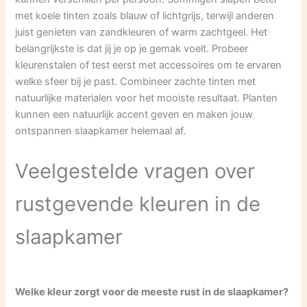
met koele tinten zoals blauw of lichtgrijs, terwijl anderen
juist genieten van zandkleuren of warm zachtgeel. Het
belangrijkste is dat jij je op je gemak voelt. Probeer
kleurenstalen of test eerst met accessoires om te ervaren
welke sfeer bij je past. Combineer zachte tinten met
natuurlijke materialen voor het mooiste resultaat. Planten
kunnen een natuurlijk accent geven en maken jouw
ontspannen slaapkamer helemaal af.
Veelgestelde vragen over
rustgevende kleuren in de
slaapkamer
Welke kleur zorgt voor de meeste rust in de slaapkamer?