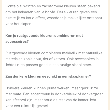
Lichte blauwtinten en zachtgroene kleuren staan bekend
om het kalmeren van je hoofd. Deze kleuren geven een
ruimtelijk en koud effect, waardoor je makkelijker ontspant
voor het slapen.
Kun je rustgevende kleuren combineren met
accessoires?
Rustgevende kleuren combineren makkelijk met natuurlijke
materialen zoals hout, riet of katoen. Ook accessoires in
lichte tinten passen goed in een rustige slaapkamer.
Zijn donkere kleuren geschikt in een slaapkamer?
Donkere kleuren kunnen prima werken, maar gebruik ze
met mate. Een accentmuur in donkerblauw of donkergroen
kan sfeervol zijn, maar houd de rest van de kamer licht
voor een ruimtelijk gevoel.