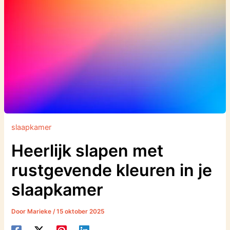
slaapkamer
Heerlijk slapen met
rustgevende kleuren in je
slaapkamer
Door
Marieke
/
15 oktober 2025