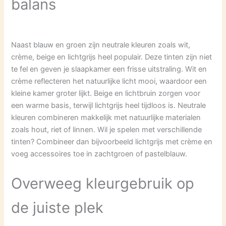
balans
Naast blauw en groen zijn neutrale kleuren zoals wit,
crème, beige en lichtgrijs heel populair. Deze tinten zijn niet
te fel en geven je slaapkamer een frisse uitstraling. Wit en
crème reflecteren het natuurlijke licht mooi, waardoor een
kleine kamer groter lijkt. Beige en lichtbruin zorgen voor
een warme basis, terwijl lichtgrijs heel tijdloos is. Neutrale
kleuren combineren makkelijk met natuurlijke materialen
zoals hout, riet of linnen. Wil je spelen met verschillende
tinten? Combineer dan bijvoorbeeld lichtgrijs met crème en
voeg accessoires toe in zachtgroen of pastelblauw.
Overweeg kleurgebruik op
de juiste plek