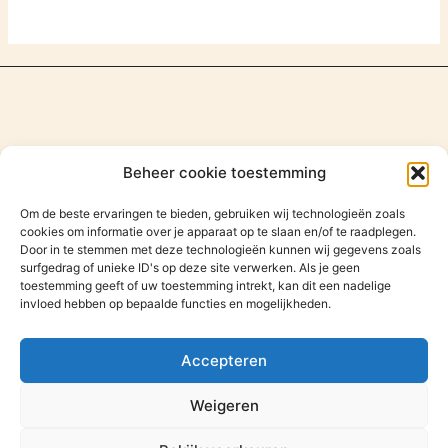
Beheer cookie toestemming
Om de beste ervaringen te bieden, gebruiken wij technologieën zoals
cookies om informatie over je apparaat op te slaan en/of te raadplegen.
Door in te stemmen met deze technologieën kunnen wij gegevens zoals
surfgedrag of unieke ID's op deze site verwerken. Als je geen
toestemming geeft of uw toestemming intrekt, kan dit een nadelige
invloed hebben op bepaalde functies en mogelijkheden.
Zoeken
Zoeken
Accepteren
Weigeren