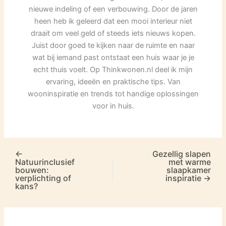
nieuwe indeling of een verbouwing. Door de jaren
heen heb ik geleerd dat een mooi interieur niet
draait om veel geld of steeds iets nieuws kopen.
Juist door goed te kijken naar de ruimte en naar
wat bij iemand past ontstaat een huis waar je je
echt thuis voelt. Op Thinkwonen.nl deel ik mijn
ervaring, ideeën en praktische tips. Van
wooninspiratie en trends tot handige oplossingen
voor in huis.
←
Gezellig slapen
Natuurinclusief
met warme
bouwen:
slaapkamer
verplichting of
inspiratie
→
kans?