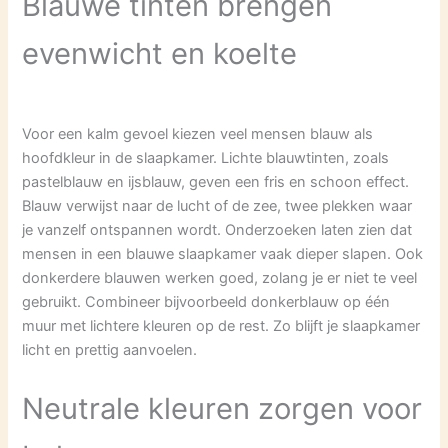
Blauwe tinten brengen
evenwicht en koelte
Voor een kalm gevoel kiezen veel mensen blauw als
hoofdkleur in de slaapkamer. Lichte blauwtinten, zoals
pastelblauw en ijsblauw, geven een fris en schoon effect.
Blauw verwijst naar de lucht of de zee, twee plekken waar
je vanzelf ontspannen wordt. Onderzoeken laten zien dat
mensen in een blauwe slaapkamer vaak dieper slapen. Ook
donkerdere blauwen werken goed, zolang je er niet te veel
gebruikt. Combineer bijvoorbeeld donkerblauw op één
muur met lichtere kleuren op de rest. Zo blijft je slaapkamer
licht en prettig aanvoelen.
Neutrale kleuren zorgen voor