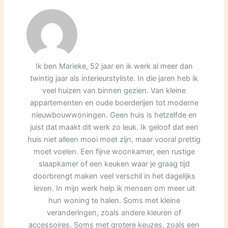
Ik ben Marieke, 52 jaar en ik werk al meer dan
twintig jaar als interieurstyliste. In die jaren heb ik
veel huizen van binnen gezien. Van kleine
appartementen en oude boerderijen tot moderne
nieuwbouwwoningen. Geen huis is hetzelfde en
juist dat maakt dit werk zo leuk. Ik geloof dat een
huis niet alleen mooi moet zijn, maar vooral prettig
moet voelen. Een fijne woonkamer, een rustige
slaapkamer of een keuken waar je graag tijd
doorbrengt maken veel verschil in het dagelijks
leven. In mijn werk help ik mensen om meer uit
hun woning te halen. Soms met kleine
veranderingen, zoals andere kleuren of
accessoires. Soms met grotere keuzes, zoals een