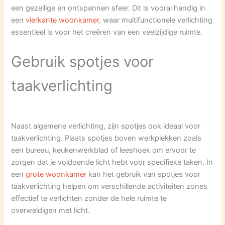
een gezellige en ontspannen sfeer. Dit is vooral handig in
een
vierkante woonkamer
, waar multifunctionele verlichting
essentieel is voor het creëren van een veelzijdige ruimte.
Gebruik spotjes voor
taakverlichting
Naast algemene verlichting, zijn spotjes ook ideaal voor
taakverlichting. Plaats spotjes boven werkplekken zoals
een bureau, keukenwerkblad of leeshoek om ervoor te
zorgen dat je voldoende licht hebt voor specifieke taken. In
een
grote woonkamer
kan het gebruik van spotjes voor
taakverlichting helpen om verschillende activiteiten zones
effectief te verlichten zonder de hele ruimte te
overweldigen met licht.