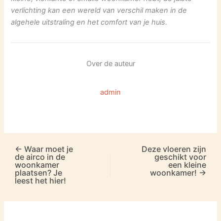
verlichting kan een wereld van verschil maken in de
algehele uitstraling en het comfort van je huis.
Over de auteur
admin
←
Waar moet je
Deze vloeren zijn
de airco in de
geschikt voor
woonkamer
een kleine
plaatsen? Je
woonkamer!
→
leest het hier!