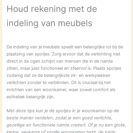
Houd rekening met de
indeling van meubels
De indeling van je meubels speelt een belangrijke rol bij de
plaatsing van spotjes. Zorg ervoor dat de verlichting niet
direct in de ogen schijnt van mensen die in de ruimte
zitten, maar juist functioneel en sfeervol is. Plaats spotjes
zodanig dat ze de belangrijkste zit- en werkplekken
verlichten zonder te verblinden. Dit is cruciaal bij het
inrichten van een woonkamer, waar zowel comfort als
esthetiek belangrijk zijn.
Met deze tips kun je de spotjes in je woonkamer op de
beste manier verdelen, zodat je een goed verlichte,
gezellige en functionele ruimte creëert. Of je nu een grote,
kleine, vierkante of smalle woonkamer hebt, de juiste