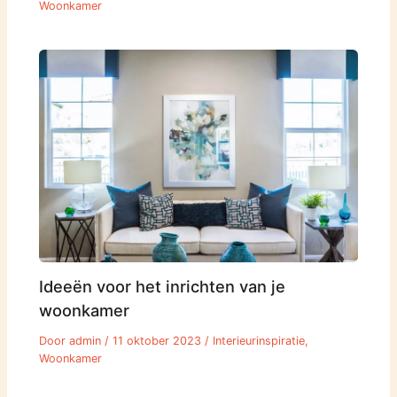
Woonkamer
Ideeën voor het inrichten van je
woonkamer
Door
admin
/
11 oktober 2023
/
Interieurinspiratie
,
Woonkamer