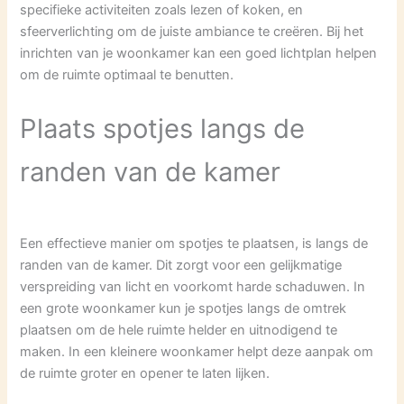
specifieke activiteiten zoals lezen of koken, en
sfeerverlichting om de juiste ambiance te creëren. Bij het
inrichten van je woonkamer kan een goed lichtplan helpen
om de ruimte optimaal te benutten.
Plaats spotjes langs de
randen van de kamer
Een effectieve manier om spotjes te plaatsen, is langs de
randen van de kamer. Dit zorgt voor een gelijkmatige
verspreiding van licht en voorkomt harde schaduwen. In
een grote woonkamer kun je spotjes langs de omtrek
plaatsen om de hele ruimte helder en uitnodigend te
maken. In een kleinere woonkamer helpt deze aanpak om
de ruimte groter en opener te laten lijken.