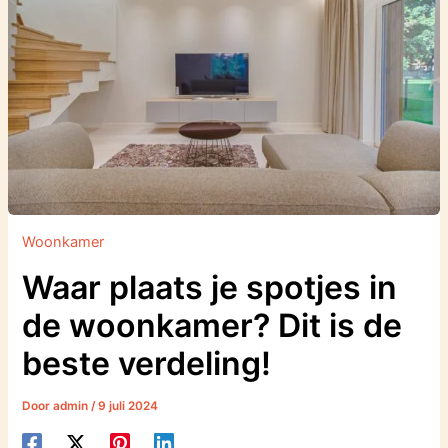
Woonkamer
Waar plaats je spotjes in
de woonkamer? Dit is de
beste verdeling!
Door
admin
/
9 juli 2024