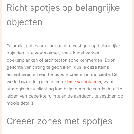
Richt spotjes op belangrijke
objecten
Gebruik spotjes om aandacht te vestigen op belangrijke
objecten in je woonkamer, zoals kunstwerken,
boekenplanken of architectonische kenmerken. Door
gerichte verlichting te gebruiken, kun je deze items
accentueren en een focuspunt creëren in de ruimte. Dit
werkt bijzonder goed in een
kleine woonkamer
, waar
strategische verlichting kan helpen om de aandacht af te
leiden van beperkte ruimte en de aandacht te vestigen op
mooie details.
Creëer zones met spotjes