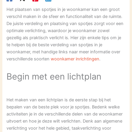
Het plaatsen van spotjes in je woonkamer kan een groot
verschil maken in de sfeer en functionaliteit van de ruimte.
De juiste verdeling en plaatsing van spotjes zorgt voor een
optimale verlichting, waardoor je woonkamer zowel
gezellig als praktisch verlicht is. Hier zijn enkele tips om je
te helpen bij de beste verdeling van spotjes in je
woonkamer, met handige links naar meer informatie over
verschillende soorten
woonkamer inrichtingen
.
Begin met een lichtplan
Het maken van een lichtplan is de eerste stap bij het
bepalen van de beste plek voor je spotjes. Bedenk welke
activiteiten je in de verschillende delen van de woonkamer
uitvoert en hoe je deze wilt verlichten. Denk aan algemene
verlichting voor het hele gebied, taakverlichting voor