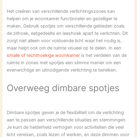
Het creëren van verschillende verlichtingszones kan
helpen om je woonkamer functioneler en gezelliger te
maken. Gebruik spotjes om verschillende gebieden zoals
de zithoek, eetgedeelte en leeshoek apart te verlichten. Dit
zorgt niet alleen voor voldoende licht waar het nodig is,
maar helpt ook om de ruimte visueel op te delen. In een
smalle of rechthoekige woonkamer
is het verdelen van de
ruimte in zones met spotjes een slimme manier om een
evenwichtige en uitnodigende verlichting te bereiken.
Overweeg dimbare spotjes
Dimbare spotjes geven je de flexibiliteit om de verlichting
aan te passen aan verschillende situaties en stemmingen.
Je kunt de helderheid verhogen voor activiteiten die veel
licht vereisen, zoals lezen of werken, en deze dimmen voor