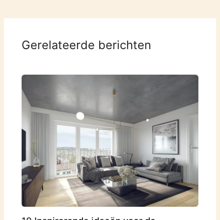
Gerelateerde berichten