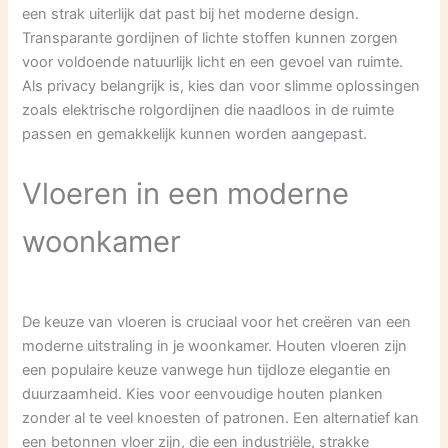
een strak uiterlijk dat past bij het moderne design.
Transparante gordijnen of lichte stoffen kunnen zorgen
voor voldoende natuurlijk licht en een gevoel van ruimte.
Als privacy belangrijk is, kies dan voor slimme oplossingen
zoals elektrische rolgordijnen die naadloos in de ruimte
passen en gemakkelijk kunnen worden aangepast.
Vloeren in een moderne
woonkamer
De keuze van vloeren is cruciaal voor het creëren van een
moderne uitstraling in je woonkamer. Houten vloeren zijn
een populaire keuze vanwege hun tijdloze elegantie en
duurzaamheid. Kies voor eenvoudige houten planken
zonder al te veel knoesten of patronen. Een alternatief kan
een betonnen vloer zijn, die een industriële, strakke