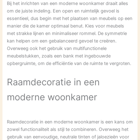
Bij het inrichten van een moderne woonkamer draait alles
om de juiste indeling. Een open en ruimtelijk gevoel is
essentieel, dus begin met het plaatsen van meubels op een
manier die de kamer optimaal benut. Kies voor meubels
met strakke lijnen en minimaliseer rommel. De symmetrie
kan helpen om een gebalanceerd gevoel te creëren.
Overweeg ook het gebruik van multifunctionele
meubelstukken, zoals een bank met ingebouwde
opbergruimte, om de efficiëntie van de ruimte te vergroten.
Raamdecoratie in een
moderne woonkamer
Raamdecoratie in een moderne woonkamer is een kans om
zowel functionaliteit als stijl te combineren. Overweeg het
gebruik van eenvoudige, neutrale tinten of jaloezieën voor