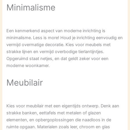
Minimalisme
Een kenmerkend aspect van moderne inrichting is
minimalisme. Less is more! Houd je inrichting eenvoudig en
vermijd overmatige decoratie. Kies voor meubels met
strakke lijnen en vermijd overbodige tierlantijntjes.
Opgeruimd staat netjes, en dat geldt zeker voor een
moderne woonkamer.
Meubilair
Kies voor meubilair met een eigentijds ontwerp. Denk aan
strakke banken, eettafels met metalen of glazen
elementen, en opbergoplossingen die naadloos in de
ruimte opgaan. Materialen zoals leer, chroom en glas