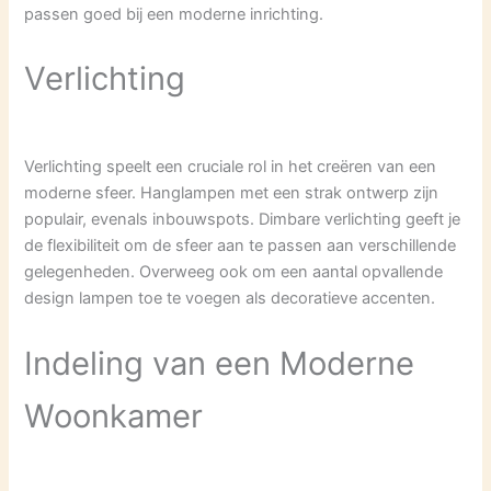
passen goed bij een moderne inrichting.
Verlichting
Verlichting speelt een cruciale rol in het creëren van een
moderne sfeer. Hanglampen met een strak ontwerp zijn
populair, evenals inbouwspots. Dimbare verlichting geeft je
de flexibiliteit om de sfeer aan te passen aan verschillende
gelegenheden. Overweeg ook om een aantal opvallende
design lampen toe te voegen als decoratieve accenten.
Indeling van een Moderne
Woonkamer