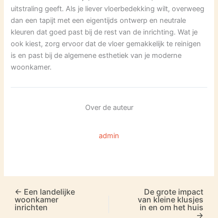
uitstraling geeft. Als je liever vloerbedekking wilt, overweeg
dan een tapijt met een eigentijds ontwerp en neutrale
kleuren dat goed past bij de rest van de inrichting. Wat je
ook kiest, zorg ervoor dat de vloer gemakkelijk te reinigen
is en past bij de algemene esthetiek van je moderne
woonkamer.
Over de auteur
admin
←
Een landelijke
De grote impact
woonkamer
van kleine klusjes
inrichten
in en om het huis
→