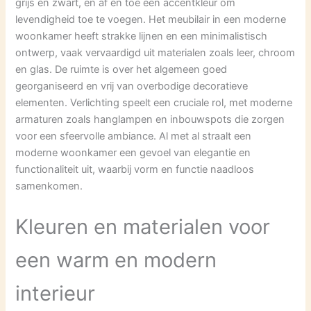
grijs en zwart, en af en toe een accentkleur om
levendigheid toe te voegen. Het meubilair in een moderne
woonkamer heeft strakke lijnen en een minimalistisch
ontwerp, vaak vervaardigd uit materialen zoals leer, chroom
en glas. De ruimte is over het algemeen goed
georganiseerd en vrij van overbodige decoratieve
elementen. Verlichting speelt een cruciale rol, met moderne
armaturen zoals hanglampen en inbouwspots die zorgen
voor een sfeervolle ambiance. Al met al straalt een
moderne woonkamer een gevoel van elegantie en
functionaliteit uit, waarbij vorm en functie naadloos
samenkomen.
Kleuren en materialen voor
een warm en modern
interieur