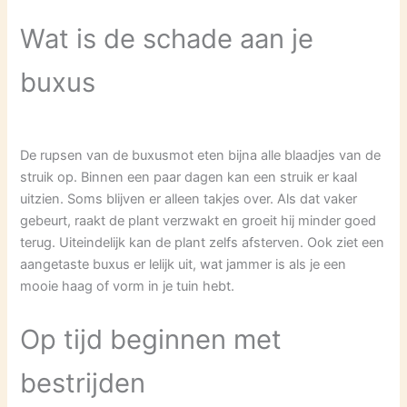
Wat is de schade aan je
buxus
De rupsen van de buxusmot eten bijna alle blaadjes van de
struik op. Binnen een paar dagen kan een struik er kaal
uitzien. Soms blijven er alleen takjes over. Als dat vaker
gebeurt, raakt de plant verzwakt en groeit hij minder goed
terug. Uiteindelijk kan de plant zelfs afsterven. Ook ziet een
aangetaste buxus er lelijk uit, wat jammer is als je een
mooie haag of vorm in je tuin hebt.
Op tijd beginnen met
bestrijden