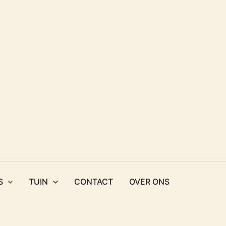
S
TUIN
CONTACT
OVER ONS