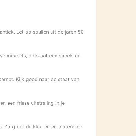
ntiek. Let op spullen uit de jaren 50
uwe meubels, ontstaat een speels en
ernet. Kijk goed naar de staat van
 een frisse uitstraling in je
s. Zorg dat de kleuren en materialen