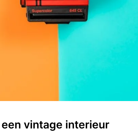
 een vintage interieur