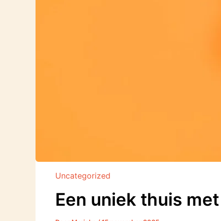
Uncategorized
Een uniek thuis met