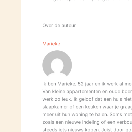
Over de auteur
Marieke
Ik ben Marieke, 52 jaar en ik werk al mee
Van kleine appartementen en oude boerd
werk zo leuk. Ik geloof dat een huis nie
slaapkamer of een keuken waar je graag 
meer uit hun woning te halen. Soms met
zoals een nieuwe indeling of een verbou
steeds iets nieuws kopen. Juist door goe