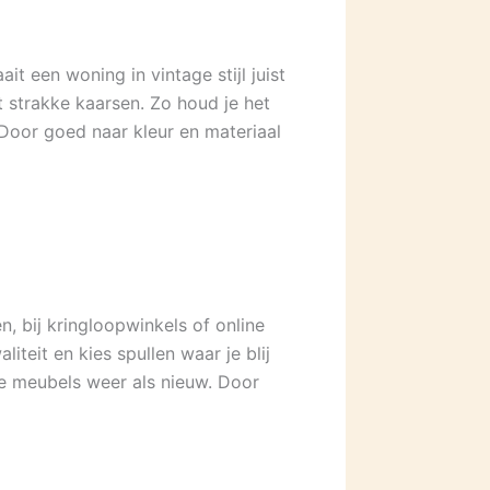
t een woning in vintage stijl juist
 strakke kaarsen. Zo houd je het
Door goed naar kleur en materiaal
n, bij kringloopwinkels of online
teit en kies spullen waar je blij
e meubels weer als nieuw. Door