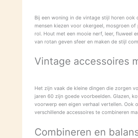
Bij een woning in de vintage stijl horen ook
mensen kiezen voor okergeel, mosgroen of p
rol. Hout met een mooie nerf, leer, fluweel 
van rotan geven sfeer en maken de stijl com
Vintage accessoires m
Het zijn vaak de kleine dingen die zorgen vo
jaren 60 zijn goede voorbeelden. Glazen, ko
voorwerp een eigen verhaal vertellen. Ook ou
verschillende accessoires te combineren maa
Combineren en balan