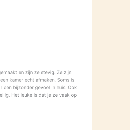
emaakt en zijn ze stevig. Ze zijn
n een kamer echt afmaken. Soms is
r een bijzonder gevoel in huis. Ook
llig. Het leuke is dat je ze vaak op