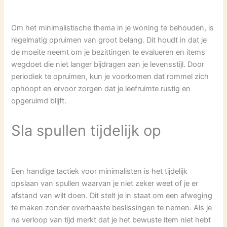
Om het minimalistische thema in je woning te behouden, is
regelmatig opruimen van groot belang. Dit houdt in dat je
de moeite neemt om je bezittingen te evalueren en items
wegdoet die niet langer bijdragen aan je levensstijl. Door
periodiek te opruimen, kun je voorkomen dat rommel zich
ophoopt en ervoor zorgen dat je leefruimte rustig en
opgeruimd blijft.
Sla spullen tijdelijk op
Een handige tactiek voor minimalisten is het tijdelijk
opslaan van spullen waarvan je niet zeker weet of je er
afstand van wilt doen. Dit stelt je in staat om een afweging
te maken zonder overhaaste beslissingen te nemen. Als je
na verloop van tijd merkt dat je het bewuste item niet hebt