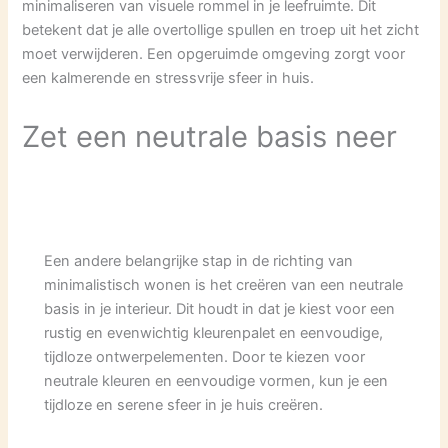
minimaliseren van visuele rommel in je leefruimte. Dit
betekent dat je alle overtollige spullen en troep uit het zicht
moet verwijderen. Een opgeruimde omgeving zorgt voor
een kalmerende en stressvrije sfeer in huis.
Zet een neutrale basis neer
Een andere belangrijke stap in de richting van
minimalistisch wonen is het creëren van een neutrale
basis in je interieur. Dit houdt in dat je kiest voor een
rustig en evenwichtig kleurenpalet en eenvoudige,
tijdloze ontwerpelementen. Door te kiezen voor
neutrale kleuren en eenvoudige vormen, kun je een
tijdloze en serene sfeer in je huis creëren.