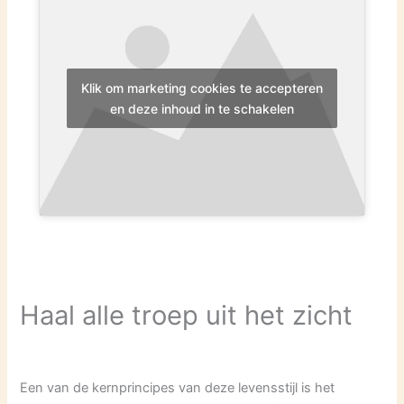
Klik om marketing cookies te accepteren
en deze inhoud in te schakelen
Haal alle troep uit het zicht
Een van de kernprincipes van deze levensstijl is het