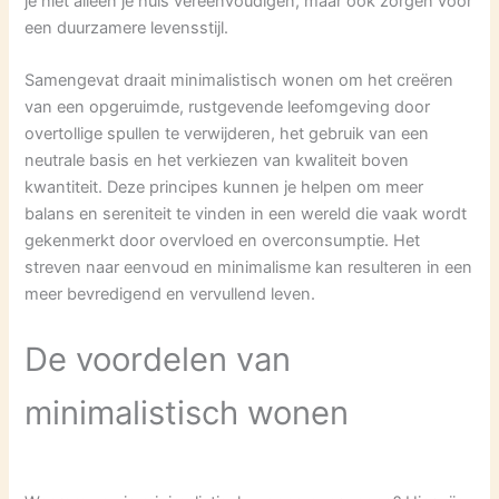
je niet alleen je huis vereenvoudigen, maar ook zorgen voor
een duurzamere levensstijl.
Samengevat draait minimalistisch wonen om het creëren
van een opgeruimde, rustgevende leefomgeving door
overtollige spullen te verwijderen, het gebruik van een
neutrale basis en het verkiezen van kwaliteit boven
kwantiteit. Deze principes kunnen je helpen om meer
balans en sereniteit te vinden in een wereld die vaak wordt
gekenmerkt door overvloed en overconsumptie. Het
streven naar eenvoud en minimalisme kan resulteren in een
meer bevredigend en vervullend leven.
De voordelen van
minimalistisch wonen