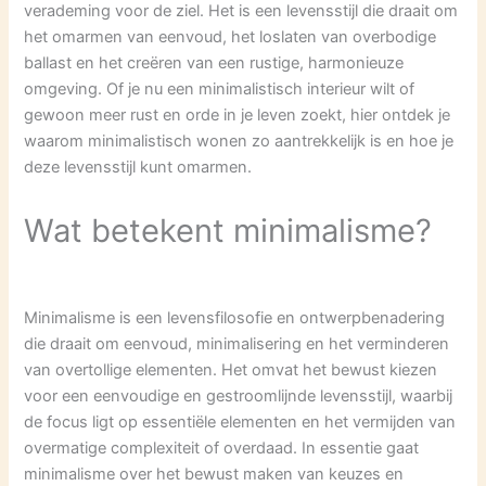
verademing voor de ziel. Het is een levensstijl die draait om
het omarmen van eenvoud, het loslaten van overbodige
ballast en het creëren van een rustige, harmonieuze
omgeving. Of je nu een minimalistisch interieur wilt of
gewoon meer rust en orde in je leven zoekt, hier ontdek je
waarom minimalistisch wonen zo aantrekkelijk is en hoe je
deze levensstijl kunt omarmen.
Wat betekent minimalisme?
Minimalisme is een levensfilosofie en ontwerpbenadering
die draait om eenvoud, minimalisering en het verminderen
van overtollige elementen. Het omvat het bewust kiezen
voor een eenvoudige en gestroomlijnde levensstijl, waarbij
de focus ligt op essentiële elementen en het vermijden van
overmatige complexiteit of overdaad. In essentie gaat
minimalisme over het bewust maken van keuzes en