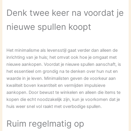
Denk twee keer na voordat je
nieuwe spullen koopt
Het minimalisme als levensstijl gaat verder dan alleen de
inrichting van je huis; het omvat ook hoe je omgaat met
nieuwe aankopen. Voordat je nieuwe spullen aanschaft, is
het essentieel om grondig na te denken over hun nut en
waarde in je leven. Minimalisten geven de voorkeur aan
kwaliteit boven kwantiteit en vermijden impulsieve
aankopen. Door bewust te winkelen en alleen die items te
kopen die echt noodzakelijk zijn, kun je voorkomen dat je
huis weer snel vol raakt met overbodige spullen.
Ruim regelmatig op