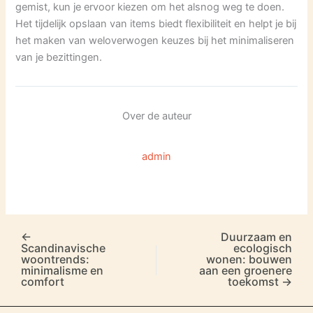
gemist, kun je ervoor kiezen om het alsnog weg te doen.
Het tijdelijk opslaan van items biedt flexibiliteit en helpt je bij
het maken van weloverwogen keuzes bij het minimaliseren
van je bezittingen.
Over de auteur
admin
←
Duurzaam en
Scandinavische
ecologisch
woontrends:
wonen: bouwen
minimalisme en
aan een groenere
comfort
toekomst
→