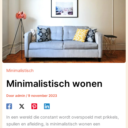
Minimalistisch
Minimalistisch wonen
Door
admin
/
9 november 2023
In een wereld die constant wordt overspoeld met prikkels,
spullen en afleiding, is minimalistisch wonen een