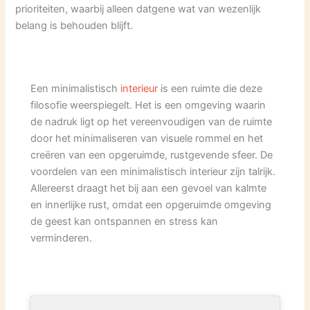
prioriteiten, waarbij alleen datgene wat van wezenlijk
belang is behouden blijft.
Een minimalistisch
interieur
is een ruimte die deze
filosofie weerspiegelt. Het is een omgeving waarin
de nadruk ligt op het vereenvoudigen van de ruimte
door het minimaliseren van visuele rommel en het
creëren van een opgeruimde, rustgevende sfeer. De
voordelen van een minimalistisch interieur zijn talrijk.
Allereerst draagt het bij aan een gevoel van kalmte
en innerlijke rust, omdat een opgeruimde omgeving
de geest kan ontspannen en stress kan
verminderen.