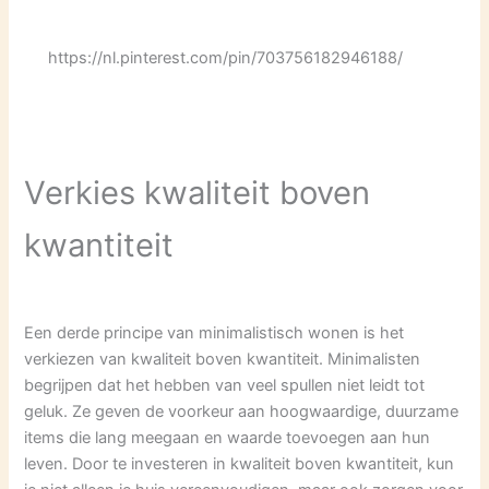
https://nl.pinterest.com/pin/703756182946188/
Verkies kwaliteit boven
kwantiteit
Een derde principe van minimalistisch wonen is het
verkiezen van kwaliteit boven kwantiteit. Minimalisten
begrijpen dat het hebben van veel spullen niet leidt tot
geluk. Ze geven de voorkeur aan hoogwaardige, duurzame
items die lang meegaan en waarde toevoegen aan hun
leven. Door te investeren in kwaliteit boven kwantiteit, kun