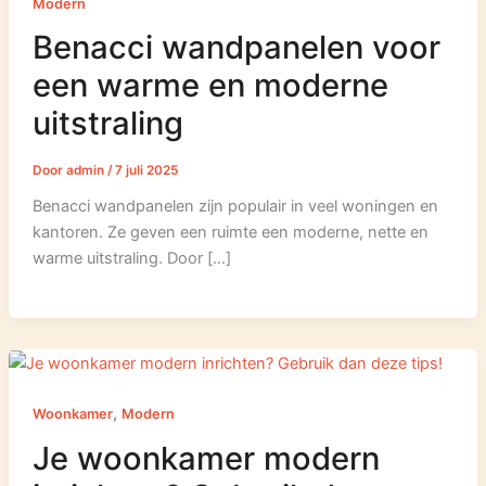
Modern
Benacci wandpanelen voor
een warme en moderne
uitstraling
Door
admin
/
7 juli 2025
Benacci wandpanelen zijn populair in veel woningen en
kantoren. Ze geven een ruimte een moderne, nette en
warme uitstraling. Door […]
,
Woonkamer
Modern
Je woonkamer modern