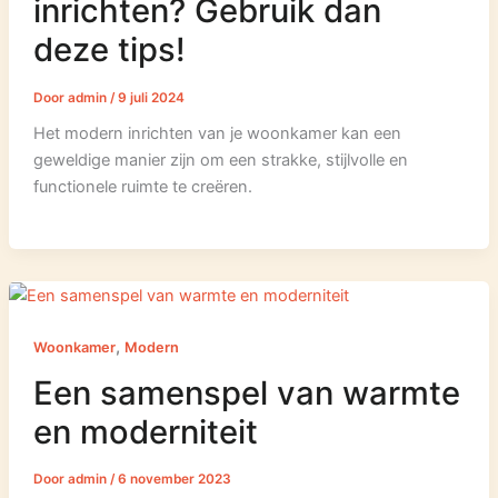
inrichten? Gebruik dan
deze tips!
Door
admin
/
9 juli 2024
Het modern inrichten van je woonkamer kan een
geweldige manier zijn om een strakke, stijlvolle en
functionele ruimte te creëren.
,
Woonkamer
Modern
Een samenspel van warmte
en moderniteit
Door
admin
/
6 november 2023