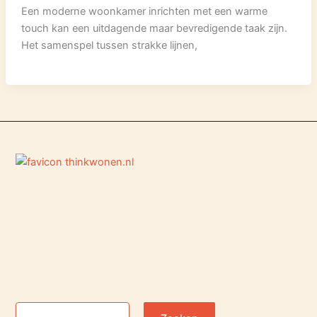
Een moderne woonkamer inrichten met een warme
touch kan een uitdagende maar bevredigende taak zijn.
Het samenspel tussen strakke lijnen,
Zoeken